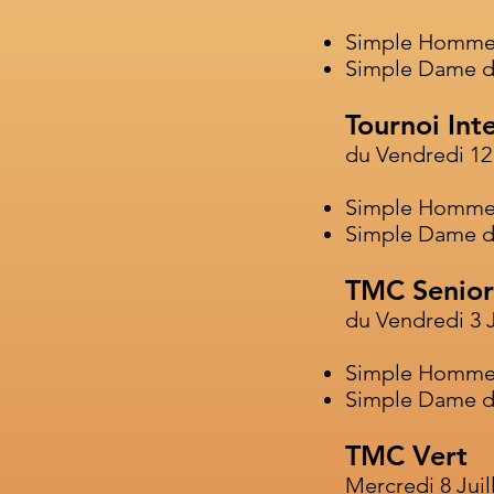
Simple Homme
Simple Dame d
Tournoi Int
du Vendredi 12
Simple Homme 
Simple Dame d
TMC Senior
du Vendredi 3 J
Simple Homme 
Simple Dame d
TMC Vert
Mercredi 8 Juil