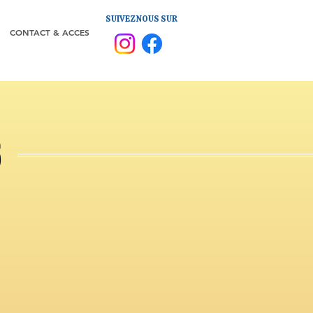
SUIVEZ NOUS SUR
CONTACT & ACCES
6