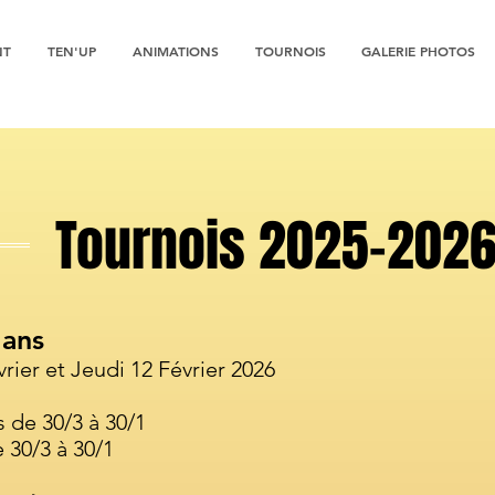
NT
TEN'UP
ANIMATIONS
TOURNOIS
GALERIE PHOTOS
Tournois 2025-202
ans
rier et Jeudi 12 Février 2026
 de 30/3 à 30/1
e 30/3 à 30/1